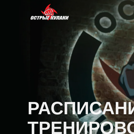
РАСПИСАН
ТРЕНИРОВ