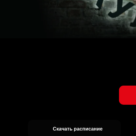
Скачать расписание