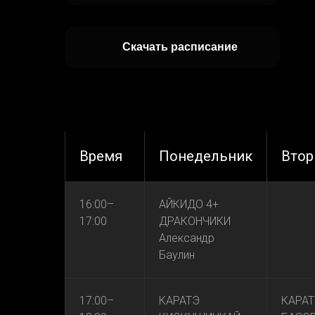
Скачать расписание
Время
Понедельник
Втор
16:00–
АЙКИДО 4+
17:00
ДРАКОНЧИКИ
Александр
Баулин
17:00–
КАРАТЭ
КАРАТ