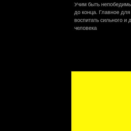
Учим быть непобедимы
до конца. Главное для
воспитать сильного и 
человека