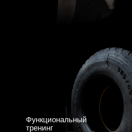
Функциональный
тренинг