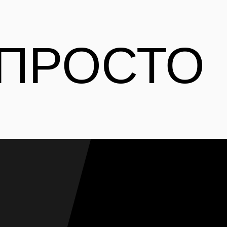
 ПРОСТО