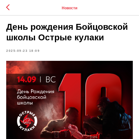
Новости
День рождения Бойцовской
школы Острые кулаки
2025-09-23 18:09